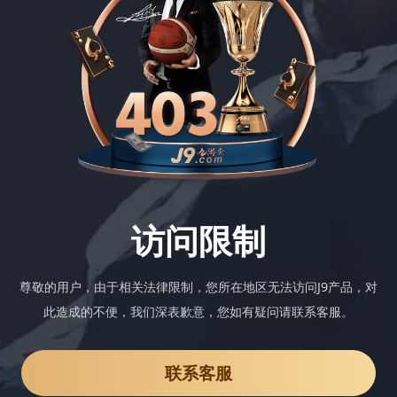
访问限制
尊敬的用户，由于相关法律限制，您所在地区无法访问J9产品，对
此造成的不便，我们深表歉意，您如有疑问请联系客服。
联系客服