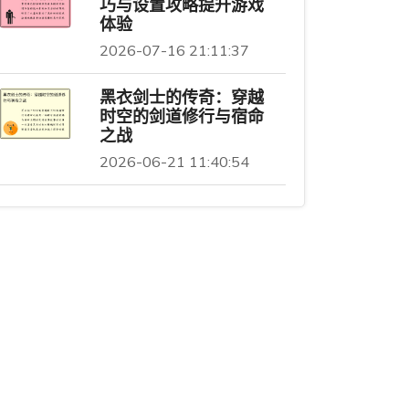
巧与设置攻略提升游戏
体验
2026-07-16 21:11:37
黑衣剑士的传奇：穿越
时空的剑道修行与宿命
之战
2026-06-21 11:40:54