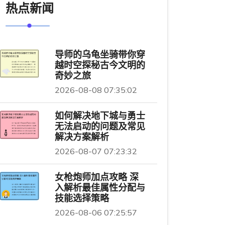
热点新闻
导师的乌龟坐骑带你穿
越时空探秘古今文明的
奇妙之旅
2026-08-08 07:35:02
如何解决地下城与勇士
无法启动的问题及常见
解决方案解析
2026-08-07 07:23:32
女枪炮师加点攻略 深
入解析最佳属性分配与
技能选择策略
2026-08-06 07:25:57