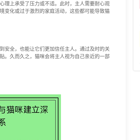
心理上承受了压力或不适。此时，主人需要耐心观
境变化或过于激烈的家庭活动，这些都可能导致猫
到安全，也能让它们更加信任主人。通过及时的关
贴。久而久之，猫咪会将主人视为自己亲近的一部