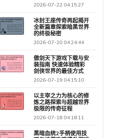
2026-07-22 04:15:27
冰封王座传奇再起揭开
全新篇章探索暗黑世界
的终极秘密
2026-07-20 04:24:44
傲剑天下游戏下载与安
装指南 快速体验精彩
剑侠世界的最佳方式
2026-07-19 04:15:10
以主宰之力为核心的修
炼之路探索与超越世界
极限的传奇征程
2026-07-18 04:18:11
黑暗血统2手柄使用技