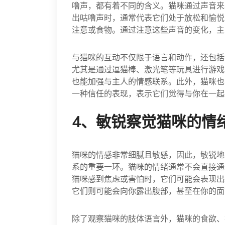
噜声，都有着不同的含义。猫咪通过声音来
出咕噜声时，通常代表它们处于放松和愉悦
注意或食物。通过注意这些声音的变化，主
与猫咪的互动不仅限于语言和动作，还包括
尤其是通过逗猫棒、激光笔等玩具进行游戏
也能加强与主人的情感联系。此外，猫咪也
一种信任的表现，表示它们觉得与你在一起
4、敏锐察觉猫咪的情
猫咪的情感非常细腻且敏感，因此，敏锐地
系的重要一环。猫咪的情绪通常不会直接通
猫咪感到焦虑或害怕时，它们可能会表现出
它们则可能会向你露出腹部，甚至在你的面
除了观察猫咪的肢体语言外，猫咪的食欲、