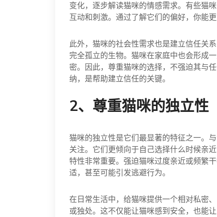
变化，逐步解读猫咪的情感需求。有些猫咪
互动和刺激。通过了解它们的偏好，你能更
此外，猫咪的社会性需求也是建立信任关系
完全孤立的生物。猫咪在家庭中也会形成一
密。因此，尊重猫咪的选择，不强迫其与任
纳，是帮助建立信任的关键。
2、尊重猫咪的独立性
猫咪的独立性是它们最显著的特征之一。与
关注。它们更倾向于自己选择什么时候亲近
特性非常重要。强迫猫咪过度亲近或频繁干
适，甚至可能引发逃避行为。
在日常生活中，给猫咪提供一个相对私密、
或独处。这不仅能让猫咪感到安全，也能让