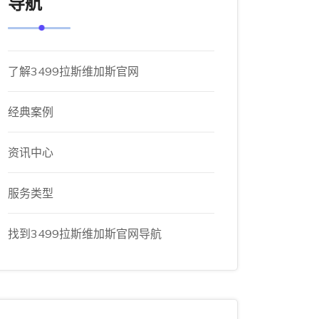
导航
了解3499拉斯维加斯官网
经典案例
资讯中心
服务类型
找到3499拉斯维加斯官网导航