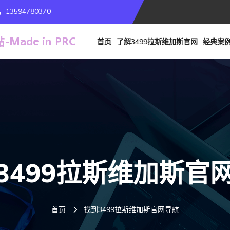
13594780370
首页
了解3499拉斯维加斯官网
经典案
3499拉斯维加斯官
首页
找到3499拉斯维加斯官网导航