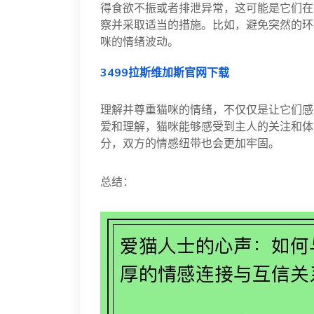
得食欲不振或者排泄异常，这可能是它们在
察并采取适当的措施。比如，避免突然的环
咪的情绪波动。
3499拉斯维加斯官网下载
理解并尊重猫咪的情绪，不仅仅是让它们感
爱和理解，猫咪能够感受到主人的关注和体
分，双方的情感纽带也会更加牢固。
总结：