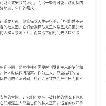
可能喜欢安静的环境，而另一些则可能喜欢更多的
好地满足它们的需求。
的重要方面。尽管猫咪天生是猎手，但它们并不是
定的社交圈，它们会选择与家里的某些成员更加亲
何人建立亲密关系，而是给它们时间去适应和接
狗狗不同，猫咪往往不需要时刻受到主人的陪伴和
，什么时候保持距离。作为主人，尊重猫咪的这一
扰它们的私密时间，往往会导致它们产生压力和不
安静的空间，让它们可以在不被打扰的情况下休息
它们知道主人尊重它们的私人空间。适当的放开手