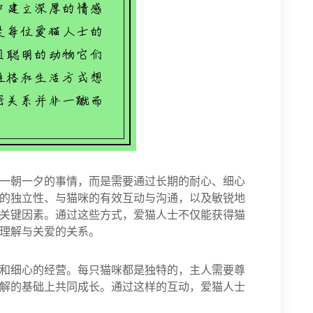
一朝一夕的事情，而是需要通过长期的耐心、细心
的独立性、与猫咪的有效互动与沟通，以及敏锐地
关键因素。通过这些方式，爱猫人士不仅能获得猫
理解与关爱的关系。
和细心的经营。每只猫咪都是独特的，主人需要尊
解的基础上共同成长。通过这样的互动，爱猫人士