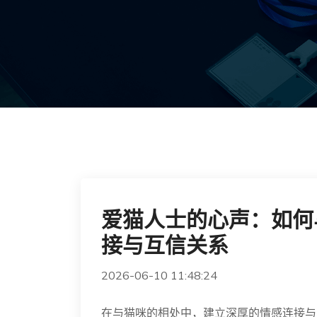
爱猫人士的心声：如何
接与互信关系
2026-06-10 11:48:24
在与猫咪的相处中，建立深厚的情感连接与