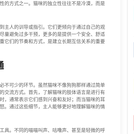
性的方式之一。猫咪的独立性往往不是冷漠，而是
到主人的训导或指引。它们更倾向于通过自己的观
尽量避免过多干预，更多的是提供一个安全、舒适
重它们的节奏和方式，是建立长期互信关系的重要
通
必不可少的环节。虽然猫咪不像狗狗那样通过简单
的交流方式。首先，了解猫咪的肢体语言是进行有
时，通常表示它们感到兴奋和友好；而当猫咪的耳
怒。通过这些细节，主人能够更好地理解猫咪的情
工具。不同的喵喵叫声、咕噜声、甚至是轻微的呼