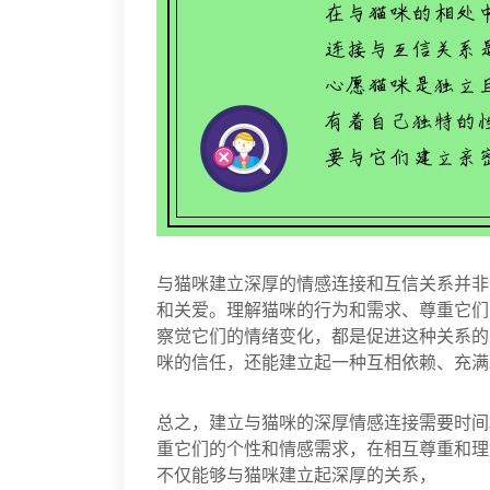
与猫咪建立深厚的情感连接和互信关系并非
和关爱。理解猫咪的行为和需求、尊重它们
察觉它们的情绪变化，都是促进这种关系的
咪的信任，还能建立起一种互相依赖、充满
总之，建立与猫咪的深厚情感连接需要时间
重它们的个性和情感需求，在相互尊重和理
不仅能够与猫咪建立起深厚的关系，