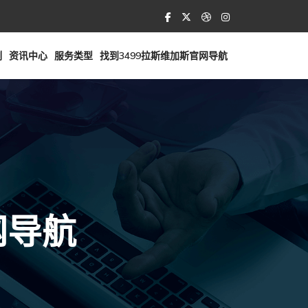
例
资讯中心
服务类型
找到3499拉斯维加斯官网导航
网导航