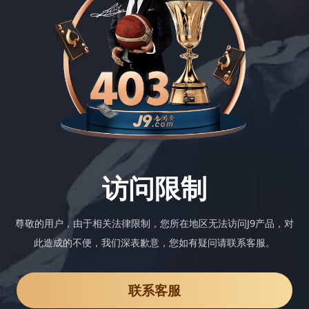
访问限制
尊敬的用户，由于相关法律限制，您所在地区无法访问J9产品，对
此造成的不便，我们深表歉意，您如有疑问请联系客服。
联系客服