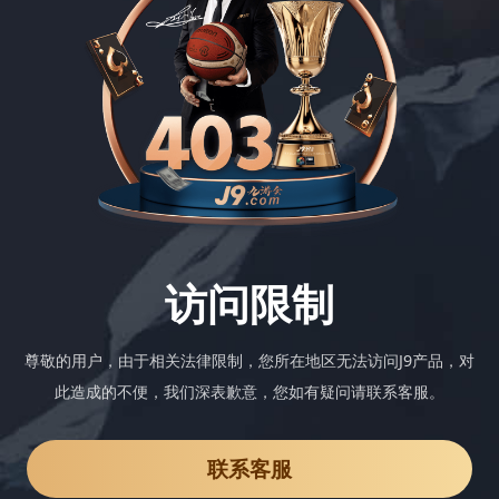
访问限制
尊敬的用户，由于相关法律限制，您所在地区无法访问J9产品，对
此造成的不便，我们深表歉意，您如有疑问请联系客服。
联系客服