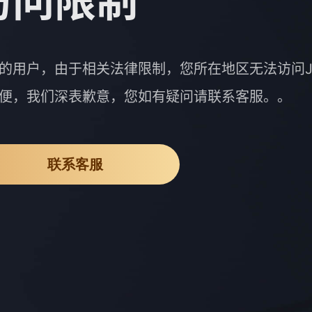
访问限制
的用户，由于相关法律限制，您所在地区无法访问J
便，我们深表歉意，您如有疑问请联系客服。。
联系客服