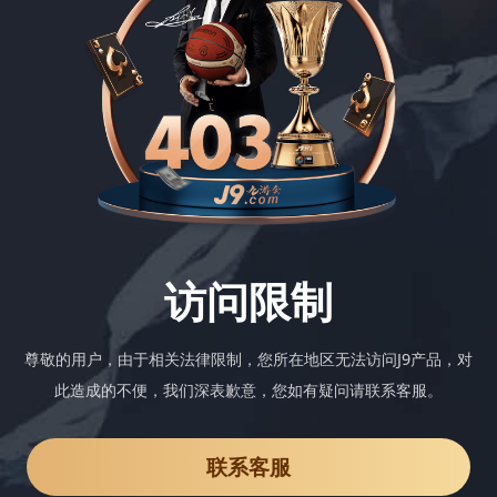
访问限制
尊敬的用户，由于相关法律限制，您所在地区无法访问J9产品，对
此造成的不便，我们深表歉意，您如有疑问请联系客服。
联系客服