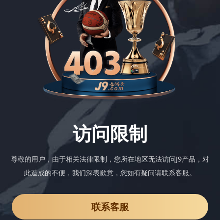
访问限制
尊敬的用户，由于相关法律限制，您所在地区无法访问J9产品，对
此造成的不便，我们深表歉意，您如有疑问请联系客服。
联系客服