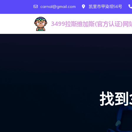
carnal@gmail.com
凯里市甲染坝56号
找到