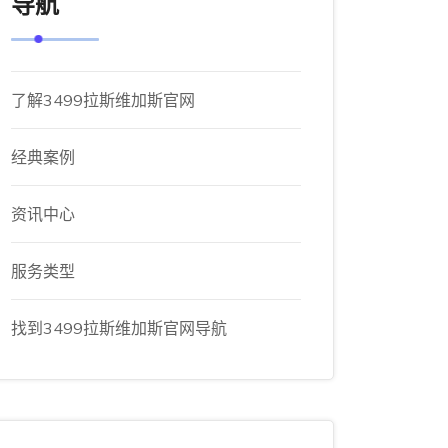
导航
了解3499拉斯维加斯官网
经典案例
资讯中心
服务类型
找到3499拉斯维加斯官网导航