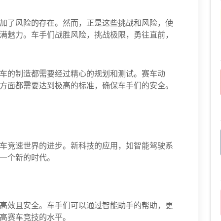
加了风险的存在。然而，正是这些挑战和风险，使
满魅力。车手们战胜风险，挑战极限，勇往直前，
车的制造都需要经过精心的规划和测试。赛车动
方面都需要达到极高的标准，确保车手们的安全。
车竞速世界的进步。新科技的应用，如智能驾驶系
一个新的时代。
高效且安全。车手们可以通过智能助手的帮助，更
高赛车竞技的水平。