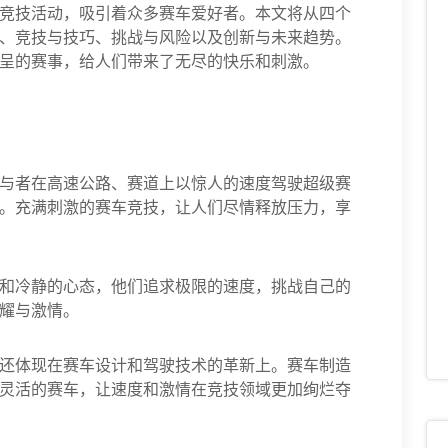
竞技活动，吸引着众多赛车爱好者。本文将从四个
、竞技与技巧、挑战与风险以及创新与未来趋势。
呈的赛事，给人们带来了无尽的快乐和刺激。
与者在高速公路、赛道上以惊人的速度驾驶超级赛
。充满刺激的赛车竞技，让人们尽情释放压力，享
和冷静的心态，他们追求极限的速度，挑战自己的
耀与激情。
还体现在赛车设计和驾驶技术的革新上。赛车制造
灵活的赛车，让速度和激情在竞技领域更加绚烂夺