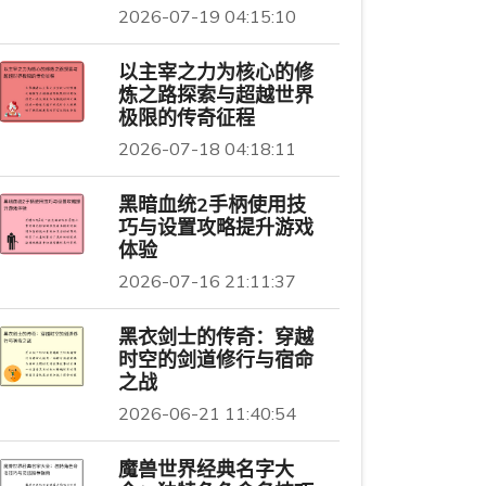
2026-07-19 04:15:10
以主宰之力为核心的修
炼之路探索与超越世界
极限的传奇征程
2026-07-18 04:18:11
黑暗血统2手柄使用技
巧与设置攻略提升游戏
体验
2026-07-16 21:11:37
黑衣剑士的传奇：穿越
时空的剑道修行与宿命
之战
2026-06-21 11:40:54
魔兽世界经典名字大