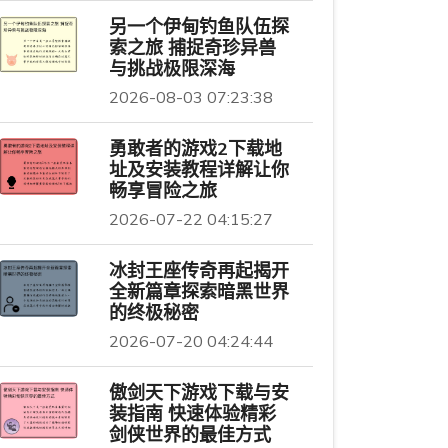
另一个伊甸钓鱼队伍探
索之旅 捕捉奇珍异兽
与挑战极限深海
2026-08-03 07:23:38
勇敢者的游戏2下载地
址及安装教程详解让你
畅享冒险之旅
2026-07-22 04:15:27
冰封王座传奇再起揭开
全新篇章探索暗黑世界
的终极秘密
2026-07-20 04:24:44
傲剑天下游戏下载与安
装指南 快速体验精彩
剑侠世界的最佳方式