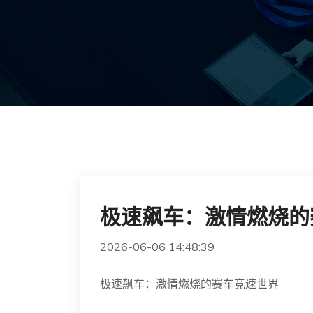
极速飙车：激情燃烧的
2026-06-06 14:48:39
极速飙车：激情燃烧的赛车竞速世界