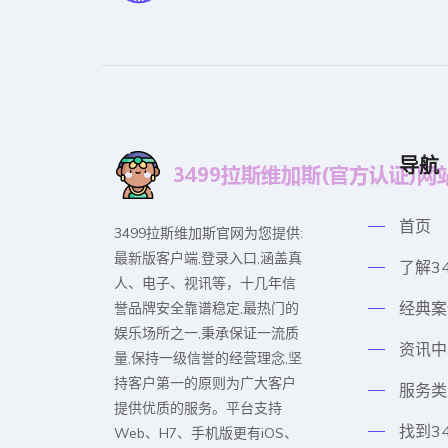
导航
首页
3499拉斯维加斯官网为您提供:
最新版客户端,登录入口,涵盖真
了解3
人、电子、视讯等，十几年信
经典案
誉品牌安全靠谱稳定,最热门的
娱乐场所之一,秉承保证一流质
资讯中
量,保持一级信誉的经营理念,坚
持客户第一的原则为广大客户
服务类
提供优质的服务。平台支持
找到3
Web、H7、手机版更有iOS、