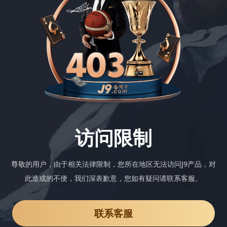
访问限制
尊敬的用户，由于相关法律限制，您所在地区无法访问J9产品，对
此造成的不便，我们深表歉意，您如有疑问请联系客服。
联系客服