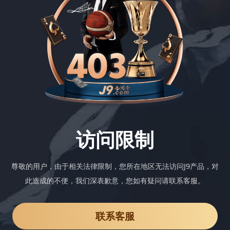
访问限制
尊敬的用户，由于相关法律限制，您所在地区无法访问J9产品，对
此造成的不便，我们深表歉意，您如有疑问请联系客服。
联系客服